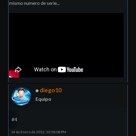
mismo numero de serie...
diego10
Equipo
#4
14 de Enero de 2012, 10:58:08 PM