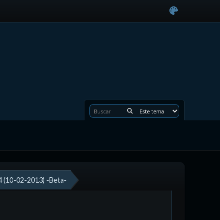
 (10-02-2013) -Beta-