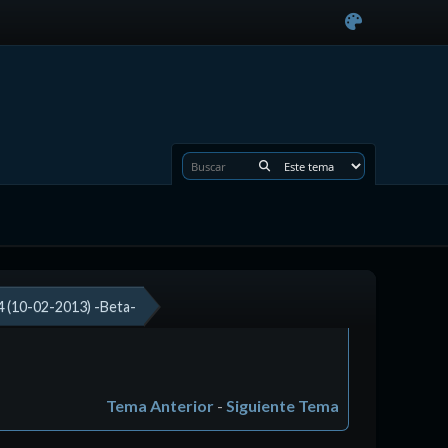
 (10-02-2013) -Beta-
Tema Anterior
-
Siguiente Tema