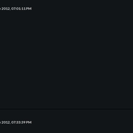
e 2012, 07:01:11 PM
e 2012, 07:33:39 PM