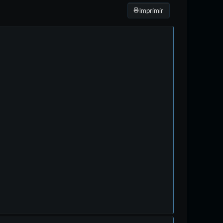
Imprimir