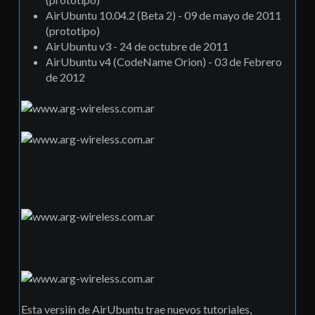
AirUbuntu 10.04.2 (Beta 2) - 09 de mayo de 2011
(prototipo)
AirUbuntu v3 - 24 de octubre de 2011
AirUbuntu v4 (CodeName Orion) - 03 de Febrero
de 2012
Esta versiín de AirUbuntu trae nuevos tutoriales,