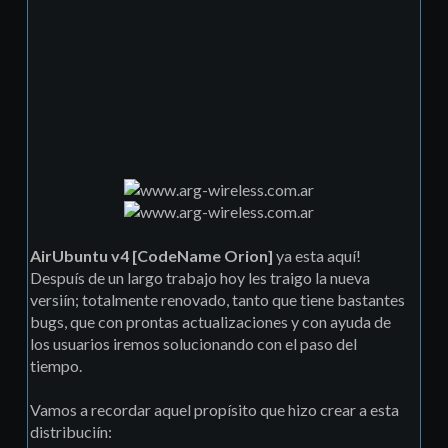
AirUbuntu v4 [CodeName Orion]
ya esta aquí­!
Despuís de un largo trabajo hoy les traigo la nueva
versiín; totalmente renovado, tanto que tiene bastantes
bugs, que con prontas actualizaciones y con ayuda de
los usuarios iremos solucionando con el paso del
tiempo.
Vamos a recordar aquel propísito que hizo crear a esta
distribuciín: