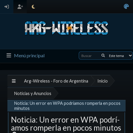
Menú principal
Arg-Wireless - Foro de Argentina
Inicio
Noticias y Anuncios
Noticia: Un error en WPA podrí­amos romperla en pocos
minutos
Noticia: Un error en WPA podrí­
amos romperla en pocos minutos