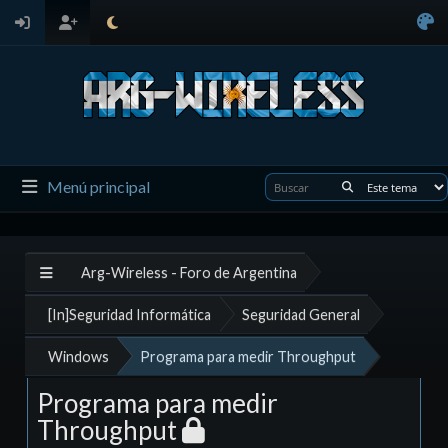
Menú principal
Arg-Wireless - Foro de Argentina
[In]Seguridad Informática
Seguridad General
Windows
Programa para medir Throughput
Programa para medir
Throughput