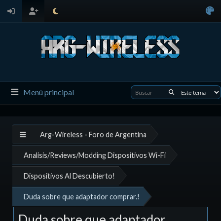
Menú principal
Arg-Wireless - Foro de Argentina
Analisis/Reviews/Modding Dispositivos Wi-Fi
Dispositivos Al Descubierto!
Duda sobre que adaptador comprar.!
Duda sobre que adaptador