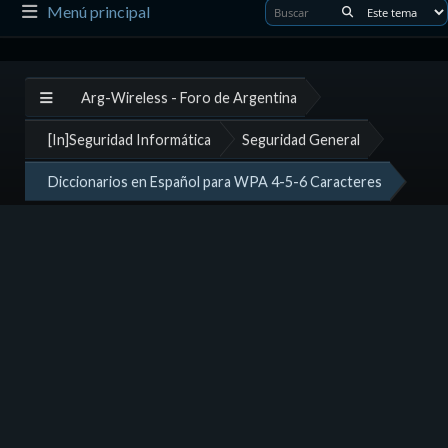
Menú principal
Arg-Wireless - Foro de Argentina
[In]Seguridad Informática
Seguridad General
Diccionarios en Español para WPA 4-5-6 Caracteres