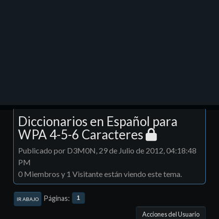
Diccionarios en Español para
WPA 4-5-6 Caracteres
Publicado por D3M0N, 29 de Julio de 2012, 04:18:48
PM
0 Miembros y 1 Visitante están viendo este tema.
Páginas
1
IR ABAJO
Acciones del Usuario