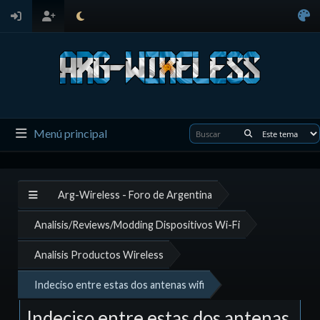
Menú principal
Arg-Wireless - Foro de Argentina
Analisis/Reviews/Modding Dispositivos Wi-Fi
Analisis Productos Wireless
Indeciso entre estas dos antenas wifi
Indeciso entre estas dos antenas