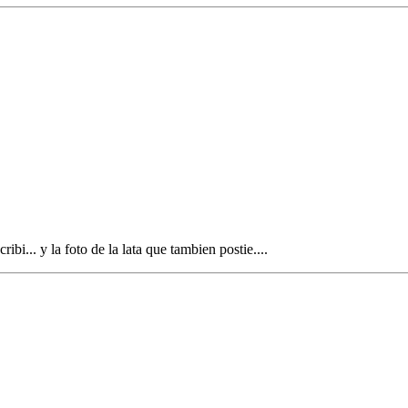
ibi... y la foto de la lata que tambien postie....