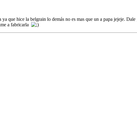
la ya que hice la belgrain lo demás no es mas que un a papa jejeje. Dale
ime a fabricarla