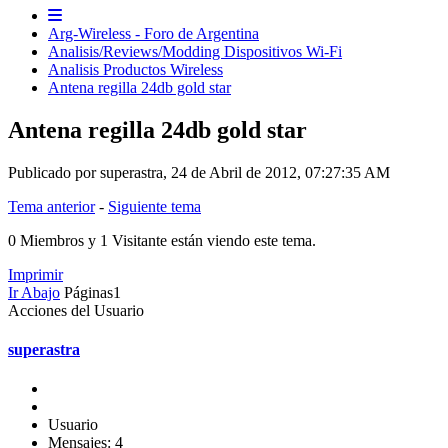
Arg-Wireless - Foro de Argentina
Analisis/Reviews/Modding Dispositivos Wi-Fi
Analisis Productos Wireless
Antena regilla 24db gold star
Antena regilla 24db gold star
Publicado por superastra, 24 de Abril de 2012, 07:27:35 AM
Tema anterior
-
Siguiente tema
0 Miembros y 1 Visitante están viendo este tema.
Imprimir
Ir Abajo
Páginas
1
Acciones del Usuario
superastra
Usuario
Mensajes: 4