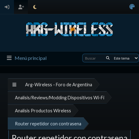
Menú principal
Arg-Wireless - Foro de Argentina
Analisis/Reviews/Modding Dispositivos Wi-Fi
Analisis Productos Wireless
Router repetidor con contrasena
Router repetidor con contrasena