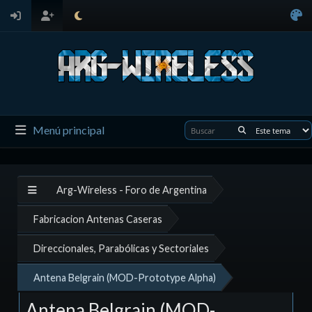
Menú principal
Arg-Wireless - Foro de Argentina
Fabricacion Antenas Caseras
Direccionales, Parabólicas y Sectoriales
Antena Belgrain (MOD-Prototype Alpha)
Antena Belgrain (MOD-